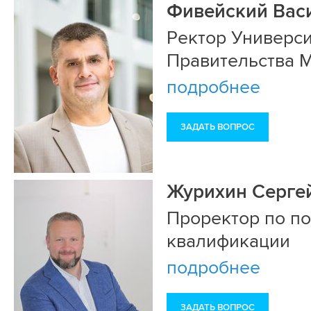
Фивейский Вас
Ректор Универси
Правительства 
подробнее
ЗАДАТЬ ВОПРОС
Журихин Серге
Проректор по 
квалификации
подробнее
ЗАДАТЬ ВОПРОС