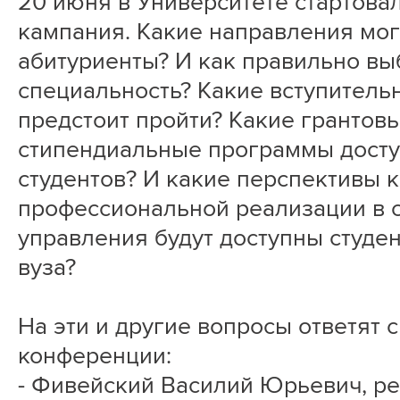
20 июня в Университете стартова
кампания. Какие направления мог
абитуриенты? И как правильно вы
специальность? Какие вступитель
предстоит пройти? Какие грантов
стипендиальные программы досту
студентов? И какие перспективы 
профессиональной реализации в 
управления будут доступны студе
вуза?
На эти и другие вопросы ответят 
конференции:
- Фивейский Василий Юрьевич, ре