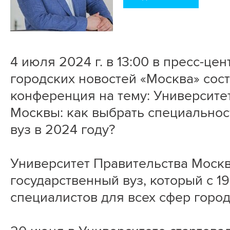
4 июля 2024 г. в 13:00 в пресс-це
городских новостей «Москва» сост
конференция на тему: Университе
Москвы: как выбрать специальност
вуз в 2024 году?
Университет Правительства Моск
государственный вуз, который с 19
специалистов для всех сфер город