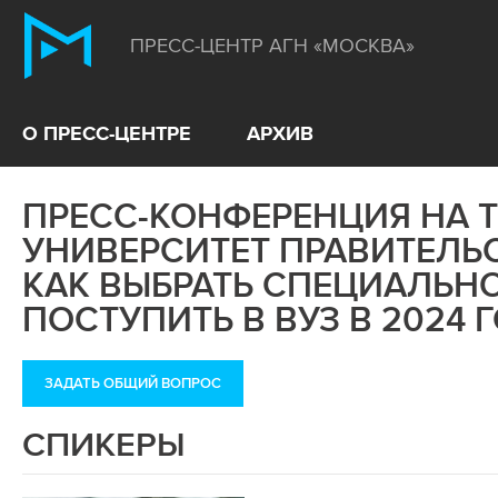
ПРЕСС-ЦЕНТР АГН «МОСКВА»
О ПРЕСС-ЦЕНТРЕ
АРХИВ
ПРЕСС-КОНФЕРЕНЦИЯ НА Т
УНИВЕРСИТЕТ ПРАВИТЕЛЬ
КАК ВЫБРАТЬ СПЕЦИАЛЬНО
ПОСТУПИТЬ В ВУЗ В 2024 
ЗАДАТЬ ОБЩИЙ ВОПРОС
СПИКЕРЫ