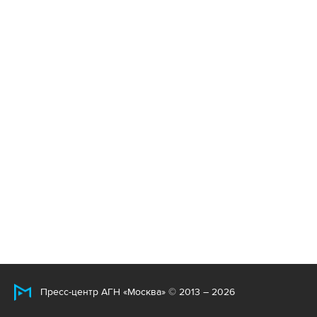
Пресс-центр АГН «Москва» © 2013 – 2026