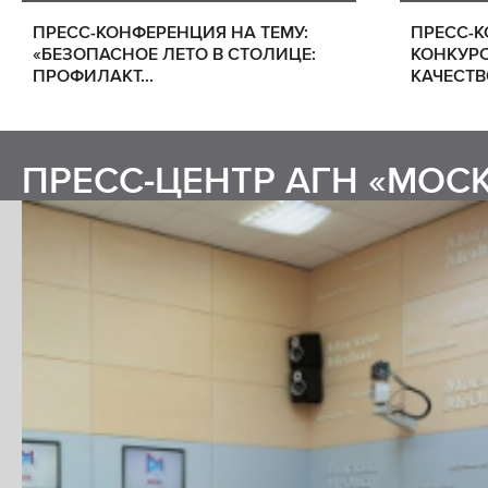
ПРЕСС-КОНФЕРЕНЦИЯ НА ТЕМУ:
ПРЕСС-К
«БЕЗОПАСНОЕ ЛЕТО В СТОЛИЦЕ:
КОНКУР
ПРОФИЛАКТ...
КАЧЕСТВО»
ПРЕСС-ЦЕНТР АГН «МОС