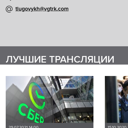
tlugovykh@vgtrk.com
ЛУЧШИЕ ТРАНСЛЯЦИИ
29.07.2021 14:00
15.10.2020