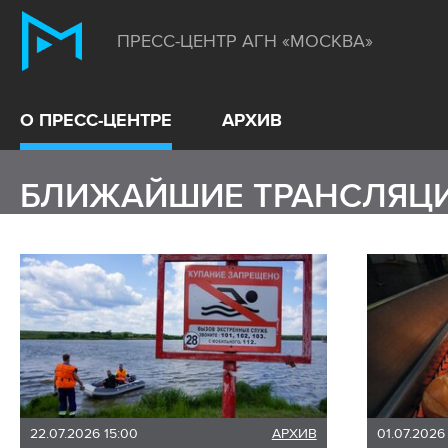
ПРЕСС-ЦЕНТР АГН «МОСКВА»
О ПРЕСС-ЦЕНТРЕ
АРХИВ
БЛИЖАЙШИЕ ТРАНСЛЯЦ
22.07.2026 15:00
АРХИВ
01.07.2026