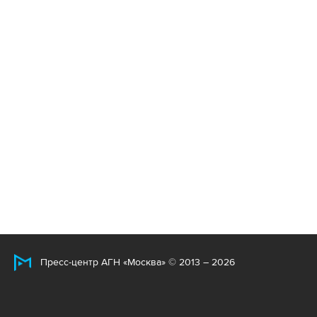
Пресс-центр АГН «Москва» © 2013 – 2026