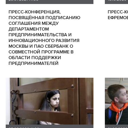
ПРЕСС-КОНФЕРЕНЦИЯ,
ПРЕСС-
ПОСВЯЩЁННАЯ ПОДПИСАНИЮ
ЕФРЕМОВ
СОГЛАШЕНИЯ МЕЖДУ
ДЕПАРТАМЕНТОМ
ПРЕДПРИНИМАТЕЛЬСТВА И
ИННОВАЦИОННОГО РАЗВИТИЯ
МОСКВЫ И ПАО СБЕРБАНК О
СОВМЕСТНОЙ ПРОГРАММЕ В
ОБЛАСТИ ПОДДЕРЖКИ
ПРЕДПРИНИМАТЕЛЕЙ