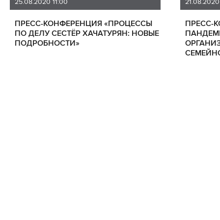
25.08.2020 11:00
21.08.2020
ПРЕСС-КОНФЕРЕНЦИЯ «ПРОЦЕССЫ
ПРЕСС-К
ПО ДЕЛУ СЕСТЁР ХАЧАТУРЯН: НОВЫЕ
ПАНДЕМ
ПОДРОБНОСТИ»
ОРГАНИЗ
СЕМЕЙНО