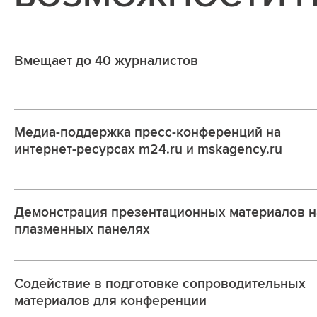
Вмещает до 40 журналистов
Медиа-поддержка пресс-конференций на
интернет-ресурсах m24.ru и mskagency.ru
Демонстрация презентационных материалов н
плазменных панелях
Содействие в подготовке сопроводительных
материалов для конференции