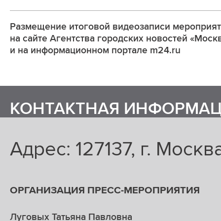
Размещение итоговой видеозаписи мероприя
на сайте Агентства городских новостей «Моск
и на информационном портале m24.ru
КОНТАКТНАЯ ИНФОРМА
Адрес: 127137, г. Москва
ОРГАНИЗАЦИЯ ПРЕСС-МЕРОПРИЯТИЯ
Луговых Татьяна Павловна