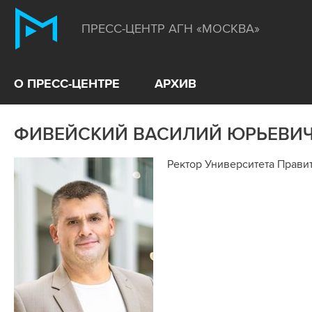
ПРЕСС-ЦЕНТР АГН «МОСКВА»
О ПРЕСС-ЦЕНТРЕ
АРХИВ
ФИВЕЙСКИЙ ВАСИЛИЙ ЮРЬЕВИ
Ректор Университета Прави