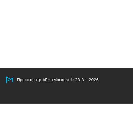
Пресс-центр АГН «Москва» © 2013 – 2026