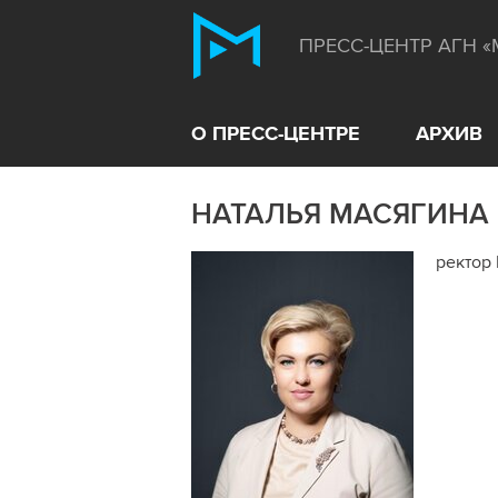
ПРЕСС-ЦЕНТР АГН 
О ПРЕСС-ЦЕНТРЕ
АРХИВ
НАТАЛЬЯ МАСЯГИНА
ректор