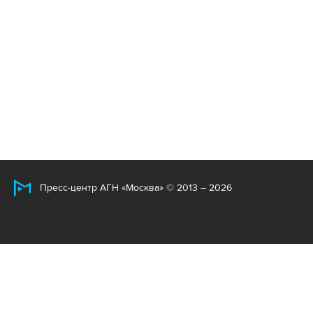
Пресс-центр АГН «Москва» © 2013 – 2026