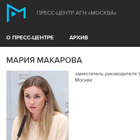
ПРЕСС-ЦЕНТР АГН «МОСКВА»
О ПРЕСС-ЦЕНТРЕ
АРХИВ
МАРИЯ МАКАРОВА
заместитель руководителя 
Москве