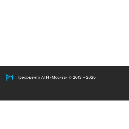
Пресс-центр АГН «Москва» © 2013 – 2026