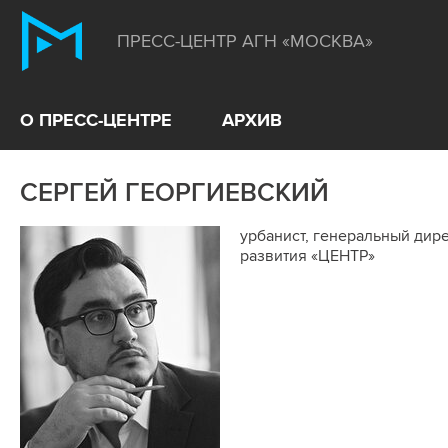
ПРЕСС-ЦЕНТР АГН «МОСКВА»
О ПРЕСС-ЦЕНТРЕ
АРХИВ
СЕРГЕЙ ГЕОРГИЕВСКИЙ
урбанист, генеральный дире
развития «ЦЕНТР»