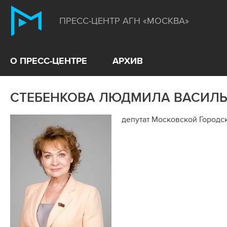
ПРЕСС-ЦЕНТР АГН «МОСКВА»
О ПРЕСС-ЦЕНТРЕ
АРХИВ
СТЕБЕНКОВА ЛЮДМИЛА ВАСИЛ
депутат Московской Городс