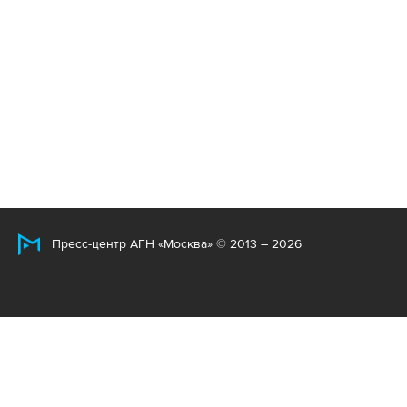
Пресс-центр АГН «Москва» © 2013 – 2026