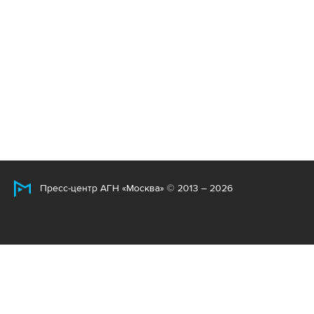
Пресс-центр АГН «Москва» © 2013 – 2026