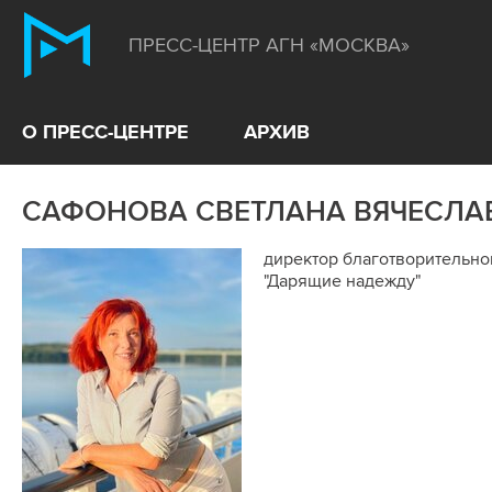
ПРЕСС-ЦЕНТР АГН «МОСКВА»
О ПРЕСС-ЦЕНТРЕ
АРХИВ
САФОНОВА СВЕТЛАНА ВЯЧЕСЛА
директор благотворительн
"Дарящие надежду"