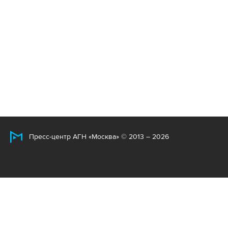
Пресс-центр АГН «Москва» © 2013 – 2026