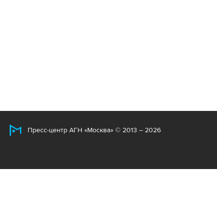
Пресс-центр АГН «Москва» © 2013 – 2026