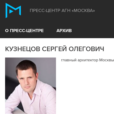
ПРЕСС-ЦЕНТР АГН «МОСКВА»
О ПРЕСС-ЦЕНТРЕ
АРХИВ
КУЗНЕЦОВ СЕРГЕЙ ОЛЕГОВИЧ
главный архитектор Москвы