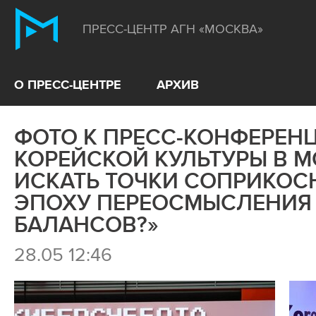
ПРЕСС-ЦЕНТР АГН «МОСКВА»
О ПРЕСС-ЦЕНТРЕ
АРХИВ
ФОТО К ПРЕСС-КОНФЕРЕН
КОРЕЙСКОЙ КУЛЬТУРЫ В М
ИСКАТЬ ТОЧКИ СОПРИКОС
ЭПОХУ ПЕРЕОСМЫСЛЕНИЯ
БАЛАНСОВ?»
28.05 12:46