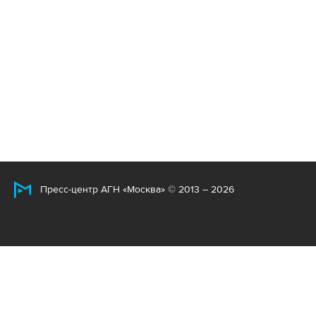
Пресс-центр АГН «Москва» © 2013 – 2026