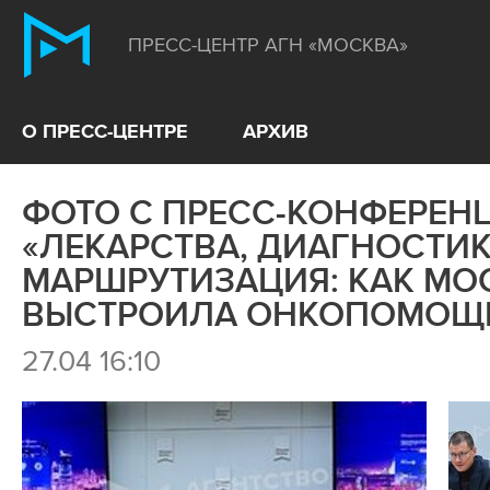
ПРЕСС-ЦЕНТР АГН «МОСКВА»
О ПРЕСС-ЦЕНТРЕ
АРХИВ
ФОТО С ПРЕСС-КОНФЕРЕНЦ
«ЛЕКАРСТВА, ДИАГНОСТИК
МАРШРУТИЗАЦИЯ: КАК МО
ВЫСТРОИЛА ОНКОПОМОЩЬ
27.04 16:10