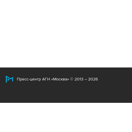
Пресс-центр АГН «Москва» © 2013 – 2026