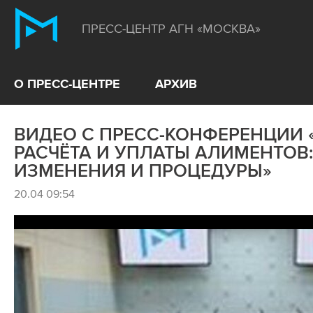
ПРЕСС-ЦЕНТР АГН «МОСКВА»
О ПРЕСС-ЦЕНТРЕ
АРХИВ
ВИДЕО С ПРЕСС-КОНФЕРЕНЦИИ
РАСЧЁТА И УПЛАТЫ АЛИМЕНТОВ
ИЗМЕНЕНИЯ И ПРОЦЕДУРЫ»
20.04 09:54