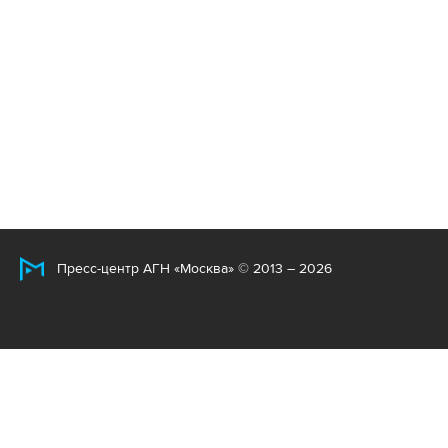
Пресс-центр АГН «Москва» © 2013 – 2026