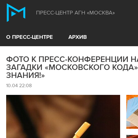
ПРЕСС-ЦЕНТР АГН «МОСКВА»
О ПРЕСС-ЦЕНТРЕ
АРХИВ
ФОТО К ПРЕСС-КОНФЕРЕНЦИИ Н
ЗАГАДКИ «МОСКОВСКОГО КОДА»
ЗНАНИЯ!»
10.04 22:08