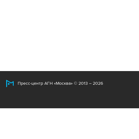
Пресс-центр АГН «Москва» © 2013 – 2026