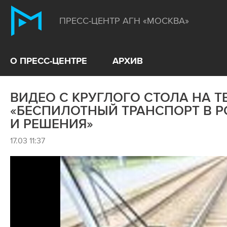
ПРЕСС-ЦЕНТР АГН «МОСКВА»
О ПРЕСС-ЦЕНТРЕ
АРХИВ
ВИДЕО С КРУГЛОГО СТОЛА НА Т
«БЕСПИЛОТНЫЙ ТРАНСПОРТ В Р
И РЕШЕНИЯ»
17.03 11:37