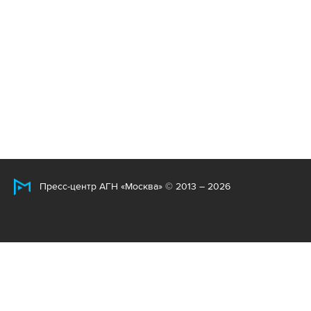
Пресс-центр АГН «Москва» © 2013 – 2026