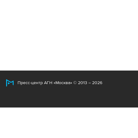
Пресс-центр АГН «Москва» © 2013 – 2026