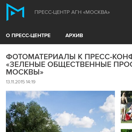
ПРЕСС-ЦЕНТР АГН «МОСКВА»
О ПРЕСС-ЦЕНТРЕ
АРХИВ
ФОТОМАТЕРИАЛЫ К ПРЕСС-КОН
«ЗЕЛЕНЫЕ ОБЩЕСТВЕННЫЕ ПРО
МОСКВЫ»
13.11.2015 14:19