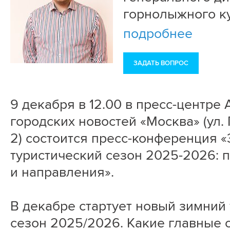
горнолыжного к
подробнее
ЗАДАТЬ ВОПРОС
9 декабря в 12.00 в пресс-центре 
городских новостей «Москва» (ул. П
2) состоится пресс-конференция 
туристический сезон 2025-2026: 
и направления».
В декабре стартует новый зимний
сезон 2025/2026. Какие главные