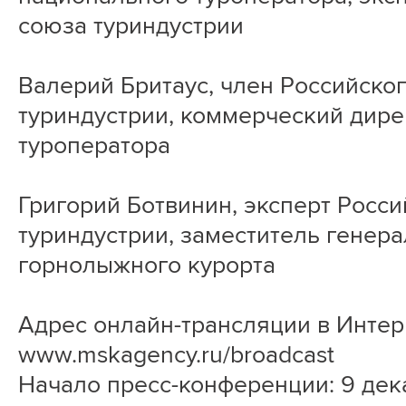
союза туриндустрии
Валерий Бритаус, член Российско
туриндустрии, коммерческий дире
туроператора
Григорий Ботвинин, эксперт Росс
туриндустрии, заместитель генер
горнолыжного курорта
Адрес онлайн-трансляции в Интер
www.mskagency.ru/broadcast
Начало пресс-конференции: 9 дек