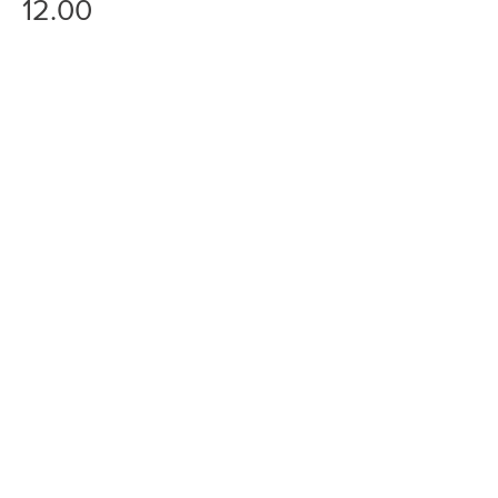
12.00