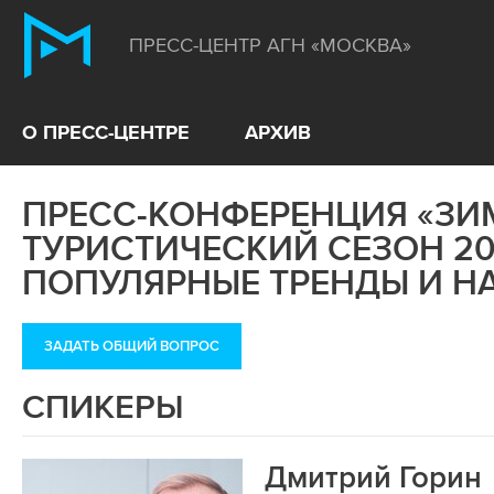
ПРЕСС-ЦЕНТР АГН «МОСКВА»
О ПРЕСС-ЦЕНТРЕ
АРХИВ
ПРЕСС-КОНФЕРЕНЦИЯ «З
ТУРИСТИЧЕСКИЙ СЕЗОН 20
ПОПУЛЯРНЫЕ ТРЕНДЫ И Н
ЗАДАТЬ ОБЩИЙ ВОПРОС
СПИКЕРЫ
Дмитрий Горин