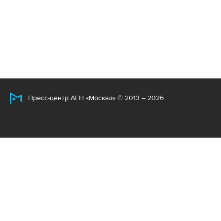
Пресс-центр АГН «Москва» © 2013 – 2026