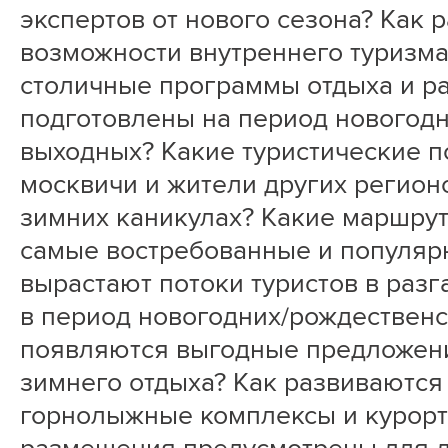
экспертов от нового сезона? Как
возможности внутреннего туризма
столичные программы отдыха и р
подготовлены на период новогод
выходных? Какие туристические 
москвичи и жители других регион
зимних каникулах? Какие маршрут
самые востребованные и популяр
вырастают потоки туристов в раз
в период новогодних/рождественс
появляются выгодные предложени
зимнего отдыха? Как развиваютс
горнолыжные комплексы и курорт