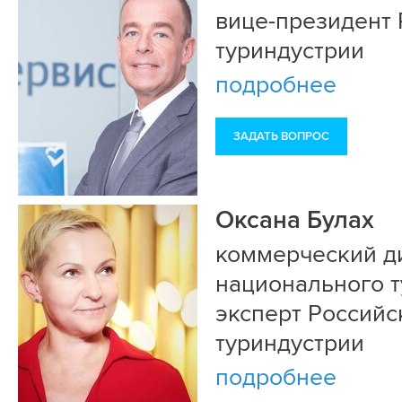
вице-президент 
туриндустрии
подробнее
ЗАДАТЬ ВОПРОС
Оксана Булах
коммерческий д
национального т
эксперт Российс
туриндустрии
подробнее