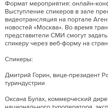
Формат мероприятия: онлайн-кон
Выступление спикеров в зале пре
видеотрансляция на портале Аген
новостей «Москва». Во время тра
представители СМИ смогут задать
спикеру через веб-форму на стран
Спикеры:
Дмитрий Горин, вице-президент Р
туриндустрии
Оксана Булах, коммерческий дире
национального туроператора, экс